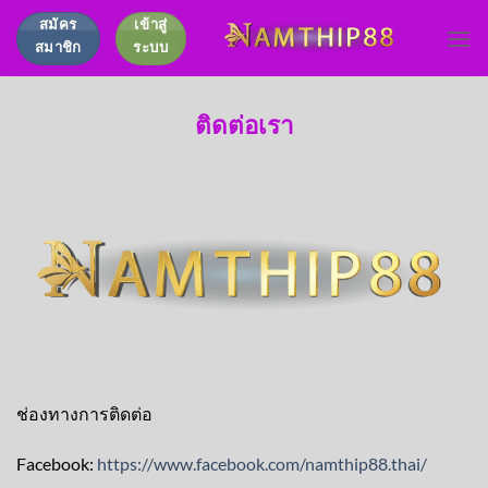
Skip
สมัคร
เข้าสู่
to
สมาชิก
ระบบ
content
ติดต่อเรา
ช่องทางการติดต่อ
Facebook:
https://www.facebook.com/namthip88.thai/