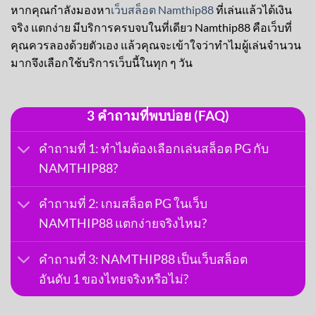
หากคุณกำลังมองหา
เว็บสล็อต Namthip88
ที่เล่นแล้วได้เงิน
จริง แตกง่าย มีบริการครบจบในที่เดียว Namthip88 คือเว็บที่
คุณควรลองด้วยตัวเอง แล้วคุณจะเข้าใจว่าทำไมผู้เล่นจำนวน
มากจึงเลือกใช้บริการเว็บนี้ในทุก ๆ วัน
3 คำถามที่พบบ่อย (FAQ)
คำถามที่ 1: ทำไมต้องเลือกเล่นสล็อต PG กับ
NAMTHIP88?
คำถามที่ 2: เกมสล็อต PG ในเว็บ
NAMTHIP88 แตกง่ายจริงไหม?
คำถามที่ 3: NAMTHIP88 เป็นเว็บสล็อต
อันดับ 1 ของไทยจริงหรือไม่?