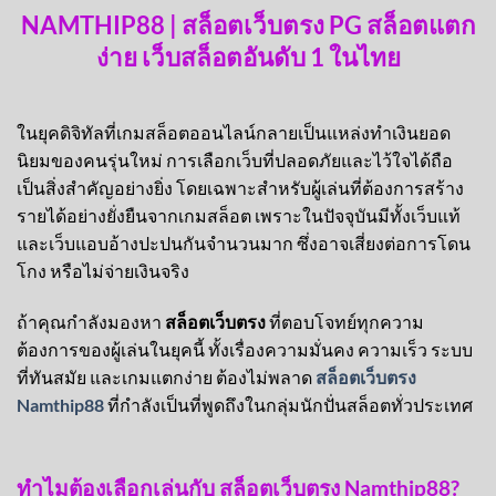
NAMTHIP88 | สล็อตเว็บตรง PG สล็อตแตก
ง่าย เว็บสล็อตอันดับ 1 ในไทย
ในยุคดิจิทัลที่เกมสล็อตออนไลน์กลายเป็นแหล่งทำเงินยอด
นิยมของคนรุ่นใหม่ การเลือกเว็บที่ปลอดภัยและไว้ใจได้ถือ
เป็นสิ่งสำคัญอย่างยิ่ง โดยเฉพาะสำหรับผู้เล่นที่ต้องการสร้าง
รายได้อย่างยั่งยืนจากเกมสล็อต เพราะในปัจจุบันมีทั้งเว็บแท้
และเว็บแอบอ้างปะปนกันจำนวนมาก ซึ่งอาจเสี่ยงต่อการโดน
โกง หรือไม่จ่ายเงินจริง
ถ้าคุณกำลังมองหา
สล็อตเว็บตรง
ที่ตอบโจทย์ทุกความ
ต้องการของผู้เล่นในยุคนี้ ทั้งเรื่องความมั่นคง ความเร็ว ระบบ
ที่ทันสมัย และเกมแตกง่าย ต้องไม่พลาด
สล็อตเว็บตรง
Namthip88
ที่กำลังเป็นที่พูดถึงในกลุ่มนักปั่นสล็อตทั่วประเทศ
ทำไมต้องเลือกเล่นกับ สล็อตเว็บตรง Namthip88?