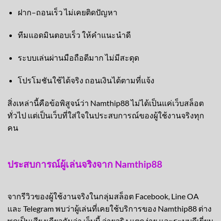
ฝาก–ถอนเร็ว ไม่เคยติดปัญหา
ทีมแอดมินตอบเร็ว ให้คำแนะนำดี
ระบบเล่นผ่านมือถือดีมาก ไม่มีสะดุด
โปรโมชันใช้ได้จริง ถอนเงินได้ตามที่แจ้ง
สิ่งเหล่านี้คือข้อพิสูจน์ว่า Namthip88 ไม่ได้เป็นแค่เว็บสล็อต
ทั่วไป แต่เป็นเว็บที่ใส่ใจในประสบการณ์ของผู้ใช้งานจริงทุก
คน
ประสบการณ์ผู้เล่นจริงจาก Namthip88
จากรีวิวของผู้ใช้งานจริงในกลุ่มสล็อต Facebook, Line OA
และ Telegram พบว่าผู้เล่นที่เคยใช้บริการของ Namthip88 ต่าง
พูดเป็นเสียงเดียวกันว่า เว็บนี้ จ่ายจริง แตกง่าย และระบบดีเยี่ยม