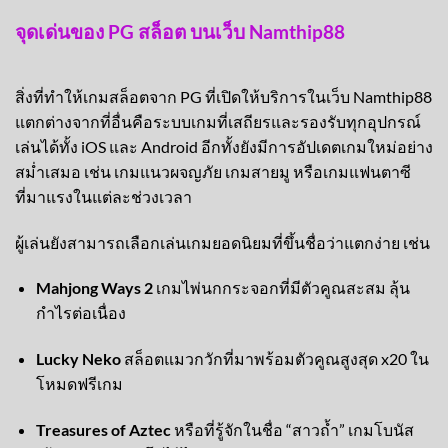
จุดเด่นของ PG สล็อต บนเว็บ Namthip88
สิ่งที่ทำให้เกมสล็อตจาก PG ที่เปิดให้บริการในเว็บ Namthip88
แตกต่างจากที่อื่นคือระบบเกมที่เสถียรและรองรับทุกอุปกรณ์
เล่นได้ทั้ง iOS และ Android อีกทั้งยังมีการอัปเดตเกมใหม่อย่าง
สม่ำเสมอ เช่น เกมแนวผจญภัย เกมสายมู หรือเกมแฟนตาซี
ที่มาแรงในแต่ละช่วงเวลา
ผู้เล่นยังสามารถเลือกเล่นเกมยอดนิยมที่ขึ้นชื่อว่าแตกง่าย เช่น
Mahjong Ways 2
เกมไพ่นกกระจอกที่มีตัวคูณสะสม ลุ้น
กำไรต่อเนื่อง
Lucky Neko
สล็อตแมวกวักที่มาพร้อมตัวคูณสูงสุด x20 ใน
โหมดฟรีเกม
Treasures of Aztec
หรือที่รู้จักในชื่อ “สาวถ้ำ” เกมโบนัส